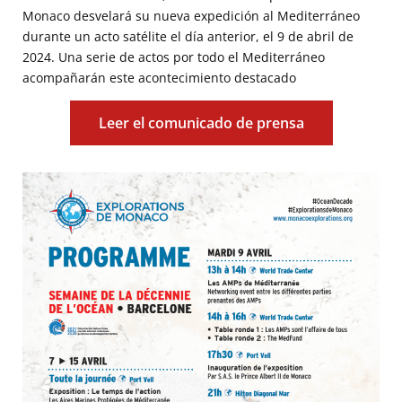
Monaco desvelará su nueva expedición al Mediterráneo
durante un acto satélite el día anterior, el 9 de abril de
2024. Una serie de actos por todo el Mediterráneo
acompañarán este acontecimiento destacado
Leer el comunicado de prensa