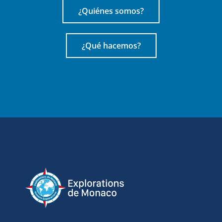
¿Quiénes somos?
¿Qué hacemos?