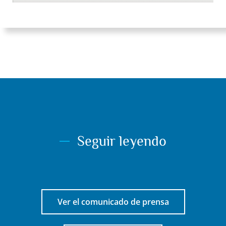
Seguir leyendo
Ver el comunicado de prensa