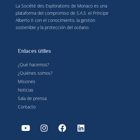
La Société des Explorations de Monaco es una
plataforma del compromiso de S.A.S. el Príncipe
Alberto II con el conocimiento, la gestión
sostenible y la protección del océano.
Enlaces útiles
¿Qué hacemos?
¿Quiénes somos?
Misiones
Noticias
Sala de prensa
Contacto