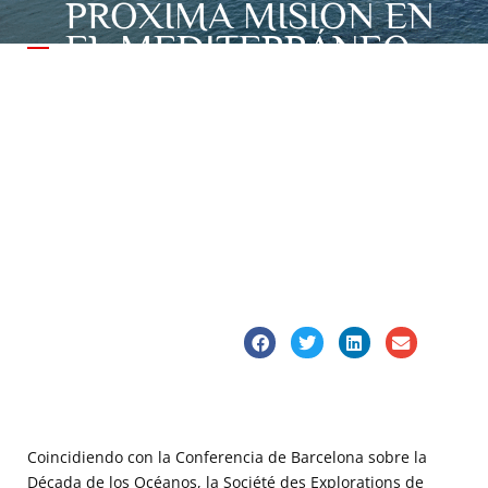
PRÓXIMA MISIÓN EN
EL MEDITERRÁNEO
EN LA CONFERENCIA
DE LA DÉCADA DE
LOS OCÉANOS EN
BARCELONA
Coincidiendo con la Conferencia de Barcelona sobre la
Década de los Océanos, la Société des Explorations de