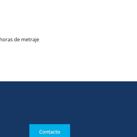
 horas de metraje
Contacto