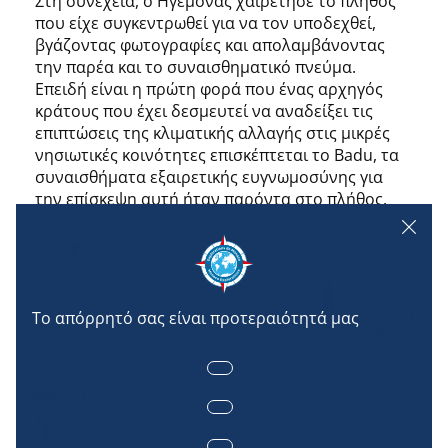
Στη συνέχεια, ο Ηγεμόνας χαιρέτησε το πλήθος
που είχε συγκεντρωθεί για να τον υποδεχθεί,
βγάζοντας φωτογραφίες και απολαμβάνοντας
την παρέα και το συναισθηματικό πνεύμα.
Επειδή είναι η πρώτη φορά που ένας αρχηγός
κράτους που έχει δεσμευτεί να αναδείξει τις
επιπτώσεις της κλιματικής αλλαγής στις μικρές
νησιωτικές κοινότητες επισκέπτεται το Badu, τα
συναισθήματα εξαιρετικής ευγνωμοσύνης για
την επίσκεψη αυτή ήταν παρόντα στο πλήθος.