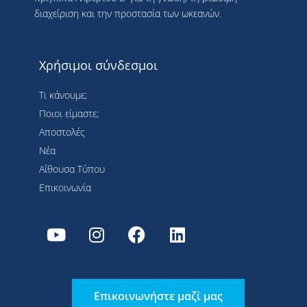
διαχείριση και την προστασία των ωκεανών.
Χρήσιμοι σύνδεσμοι
Τι κάνουμε;
Ποιοι είμαστε;
Αποστολές
Νέα
Αίθουσα Τύπου
Επικοινωνία
Επικοινωνήστε μαζί μας