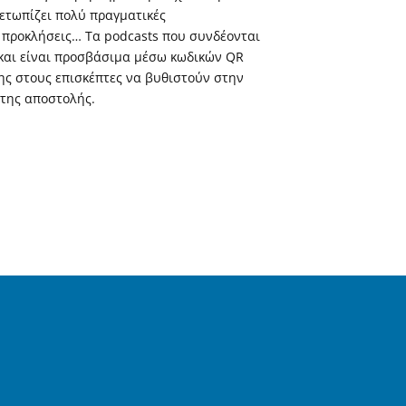
ετωπίζει πολύ πραγματικές
 προκλήσεις… Τα podcasts που συνδέονται
 και είναι προσβάσιμα μέσω κωδικών QR
ης στους επισκέπτες να βυθιστούν στην
της αποστολής.