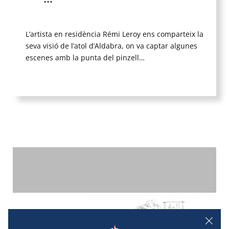
L’artista en residència Rémi Leroy ens comparteix la
seva visió de l’atol d’Aldabra, on va captar algunes
escenes amb la punta del pinzell…