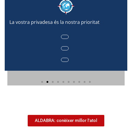
ALDABRA: conèixer millor l'atol