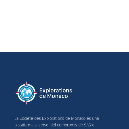
La Société des Explorations de Monaco és una
plataforma al servei del compromís de SAS el