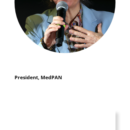
President, MedPAN