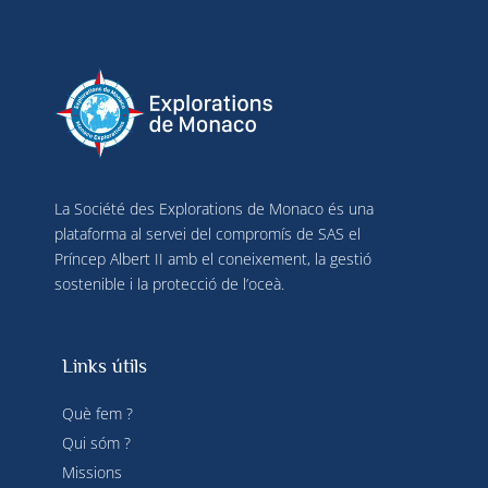
La Société des Explorations de Monaco és una
plataforma al servei del compromís de SAS el
Príncep Albert II amb el coneixement, la gestió
sostenible i la protecció de l’oceà.
Links útils
Què fem ?
Qui sóm ?
Missions