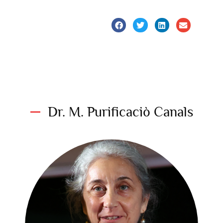
Dr. M. Purificaciò Canals