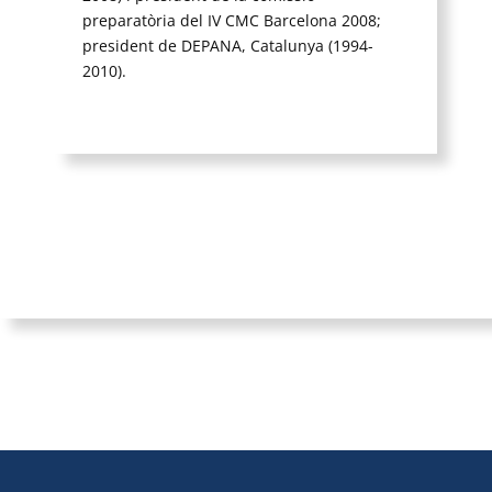
preparatòria del IV CMC Barcelona 2008;
president de DEPANA, Catalunya (1994-
2010).