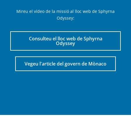
Mireu el vídeo de la missió al lloc web de Sphyrna
Odyssey:
Consulteu el lloc web de Sphyrna
Odyssey
Vegeu l'article del govern de Mònaco