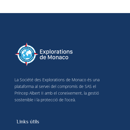
La Société des Explorations de Monaco és una
plataforma al servei del compromís de SAS el
Príncep Albert II amb el coneixement, la gestió
sostenible i la protecció de l’oceà.
Links útils