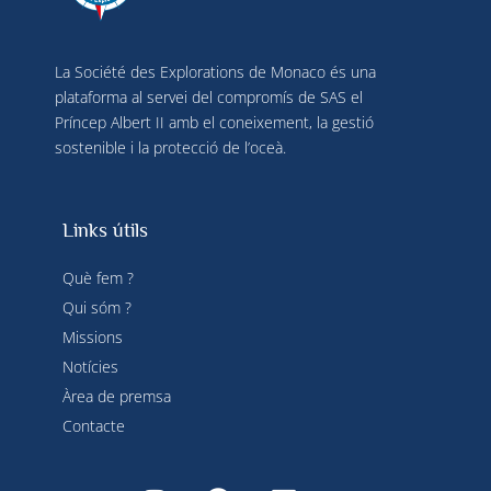
La Société des Explorations de Monaco és una
plataforma al servei del compromís de SAS el
Príncep Albert II amb el coneixement, la gestió
sostenible i la protecció de l’oceà.
Links útils
Què fem ?
Qui sóm ?
Missions
Notícies
Àrea de premsa
Contacte