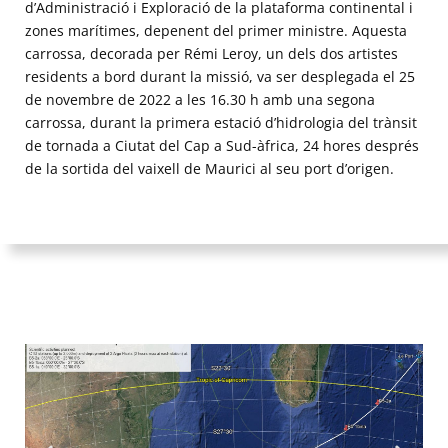
d’Administració i Exploració de la plataforma continental i
zones marítimes, depenent del primer ministre. Aquesta
carrossa, decorada per Rémi Leroy, un dels dos artistes
residents a bord durant la missió, va ser desplegada el 25
de novembre de 2022 a les 16.30 h amb una segona
carrossa, durant la primera estació d’hidrologia del trànsit
de tornada a Ciutat del Cap a Sud-àfrica, 24 hores després
de la sortida del vaixell de Maurici al seu port d’origen.