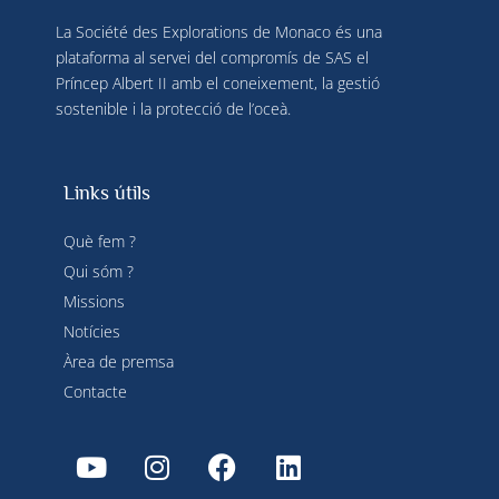
La Société des Explorations de Monaco és una
plataforma al servei del compromís de SAS el
Príncep Albert II amb el coneixement, la gestió
sostenible i la protecció de l’oceà.
Links útils
Què fem ?
Qui sóm ?
Missions
Notícies
Àrea de premsa
Contacte