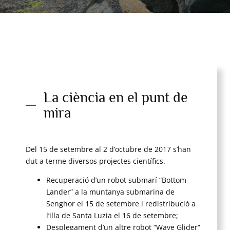
La ciència en el punt de
mira
Del 15 de setembre al 2 d’octubre de 2017 s’han
dut a terme diversos projectes científics.
Recuperació d’un robot submarí “Bottom
Lander” a la muntanya submarina de
Senghor el 15 de setembre i redistribució a
l’illa de Santa Luzia el 16 de setembre;
Desplegament d’un altre robot “Wave Glider”