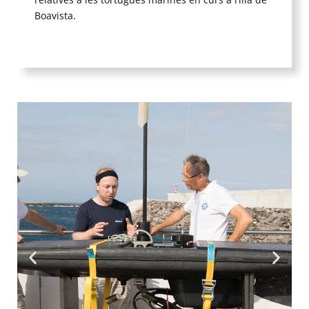
Boavista.