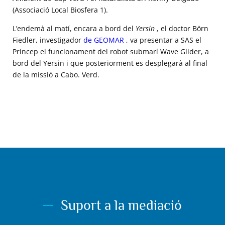
(Associació Local Biosfera 1).
L’endemà al matí, encara a bord del
Yersin
, el doctor Börn
Fiedler, investigador
de GEOMAR
, va presentar a SAS el
Príncep el funcionament del robot submarí Wave Glider, a
bord del Yersin i que posteriorment es desplegarà al final
de la missió a Cabo. Verd.
Suport a la mediació