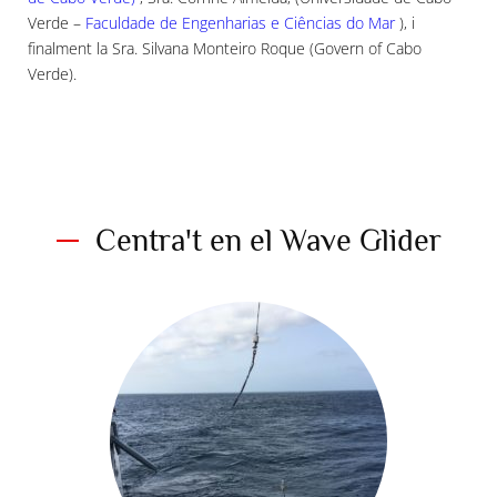
Verde –
Faculdade de Engenharias e Ciências do Mar
), i
finalment la Sra. Silvana Monteiro Roque (Govern of Cabo
Verde).
Centra't en el Wave Glider