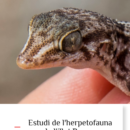
Estudi de l'herpetofauna