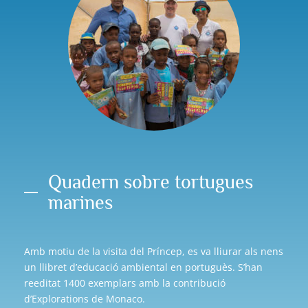
Quadern sobre tortugues
marines
Amb motiu de la visita del Príncep, es va lliurar als nens
un llibret d’educació ambiental en portuguès. S’han
reeditat 1400 exemplars amb la contribució
d’Explorations de Monaco.