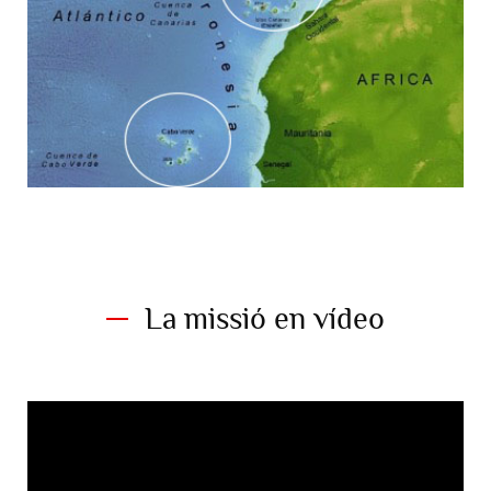
La missió en vídeo