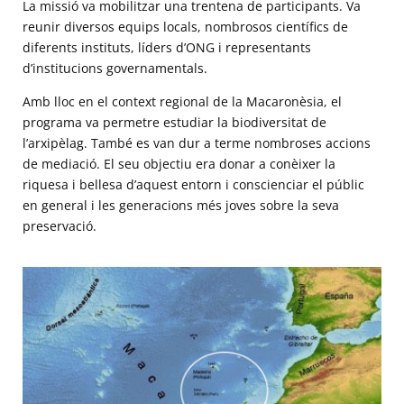
La missió va mobilitzar una trentena de participants. Va
reunir diversos equips locals, nombrosos científics de
diferents instituts, líders d’ONG i representants
d’institucions governamentals.
Amb lloc en el context regional de la Macaronèsia, el
programa va permetre estudiar la biodiversitat de
l’arxipèlag. També es van dur a terme nombroses accions
de mediació. El seu objectiu era donar a conèixer la
riquesa i bellesa d’aquest entorn i conscienciar el públic
en general i les generacions més joves sobre la seva
preservació.