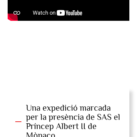
Una expedició marcada
per la presència de SAS el
Príncep Albert II de
Mònaco