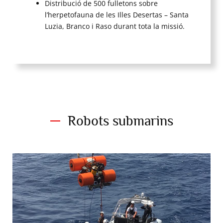
Distribució de 500 fulletons sobre
l’herpetofauna de les Illes Desertas – Santa
Luzia, Branco i Raso durant tota la missió.
Robots submarins