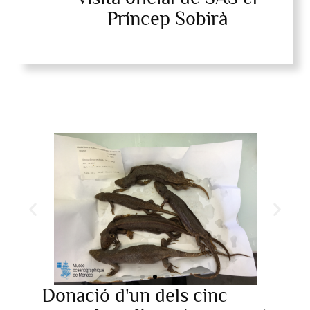
Príncep Sobirà
Donació d'un dels cinc