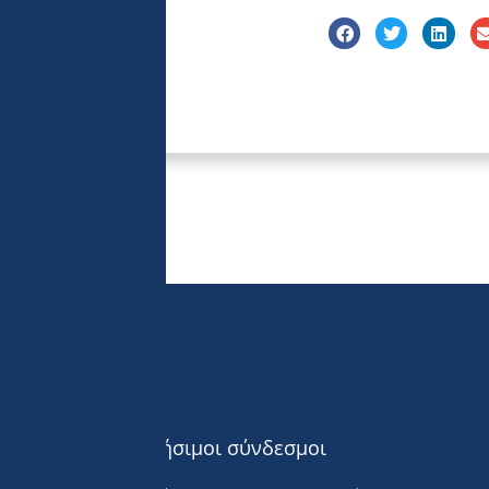
Χρήσιμοι σύνδεσμοι