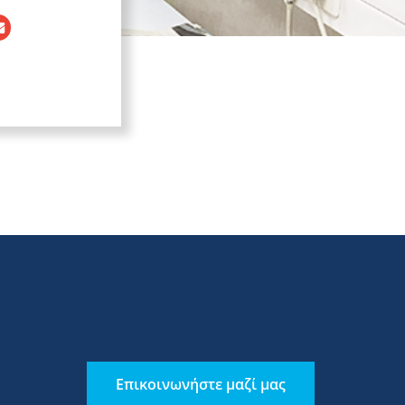
Επικοινωνήστε μαζί μας