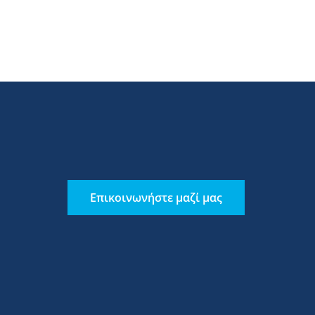
Επικοινωνήστε μαζί μας