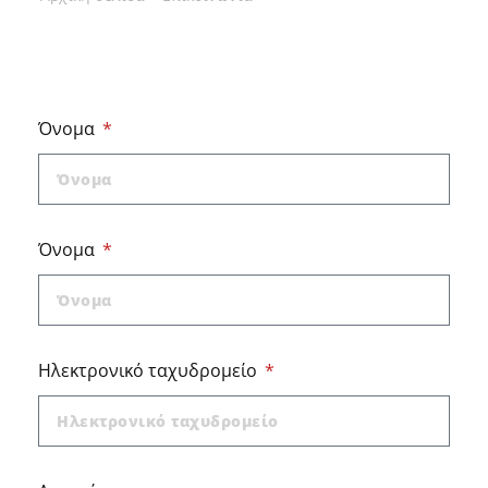
Όνομα
Όνομα
Ηλεκτρονικό ταχυδρομείο