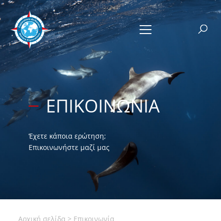
ΕΠΙΚΟΙΝΩΝΊΑ
Έχετε κάποια ερώτηση;
Επικοινωνήστε μαζί μας
Αρχική σελίδα
>
Επικοινωνία