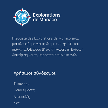
Η Société des Explorations de Monaco είναι
μια πλατφόρμα για τη δέσμευση της Α.Ε. του
πρίγκιπα Αλβέρτου Β’ για τη γνώση, τη βιώσιμη
διαχείριση και την προστασία των ωκεανών.
Χρήσιμοι σύνδεσμοι
Τι κάνουμε;
Ποιοι είμαστε;
Αποστολές
Νέα