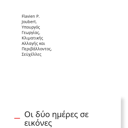
Flavien P.
Joubert,
Υπουργός
Γεωργίας,
Κλιματικής
Αλλαγής και
Περιβάλλοντος,
Σεϋχέλλες
Οι δύο ημέρες σε
εικόνες