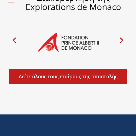
Explorations de Monaco
Δείτε όλους τους εταίρους της αποστολής