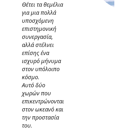
Θέτει τα θεμέλια
για μια πολλά
υποσχόμενη
επιστημονική
συνεργασία,
αλλά στέλνει
επίσης ένα
ισχυρό μήνυμα
στον υπόλοιπο
κόσμο.
Αυτό δύο
χωρών που
επικεντρώνονται
στον ωκεανό και
την προστασία
του.