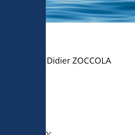
Didier ZOCCOLA
Ερευνητής