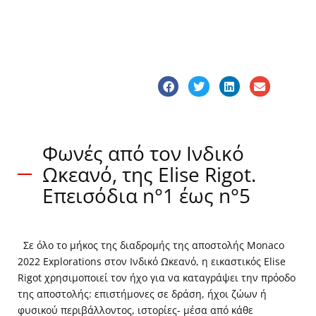
Φωνές από τον Ινδικό
Ωκεανό, της Elise Rigot.
Επεισόδια n°1 έως n°5
Σε όλο το μήκος της διαδρομής της αποστολής Monaco
2022 Explorations στον Ινδικό Ωκεανό, η εικαστικός Elise
Rigot χρησιμοποιεί τον ήχο για να καταγράψει την πρόοδο
της αποστολής: επιστήμονες σε δράση, ήχοι ζώων ή
φυσικού περιβάλλοντος, ιστορίες- μέσα από κάθε