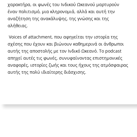
χαρακτήρα, οι φωνές του Ινδικού Ωκεανού μαρτυρούν
έναν πολιτισμό, μια κληρονομιά, αλλά και αυτή την
αναζήτηση της ανακάλυψης, της γνώσης και της
αλήθειας.
Voices of attachment, που αφηγείται την ιστορία της
σχέσης που έχουν και βιώνουν καθημερινά οι άνθρωποι
αυτής της αποστολής με τον Ινδικό Ωκεανό. Το podcast
απηχεί αυτές τις φωνές, συνυφαίνοντας επιστημονικές
αναφορές, ιστορίες ζωής και τους ήχους της ατμόσφαιρας
αυτής της πολύ ιδιαίτερης διάσχισης.