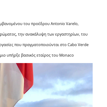
λαμβανομένου του προέδρου Antonio Varelo,
ληρώματος, την ανακάλυψη των εργαστηρίων, του
εργασίες που πραγματοποιούνται στο Cabo Verde
μιο υπήρξε βασικός εταίρος του Monaco