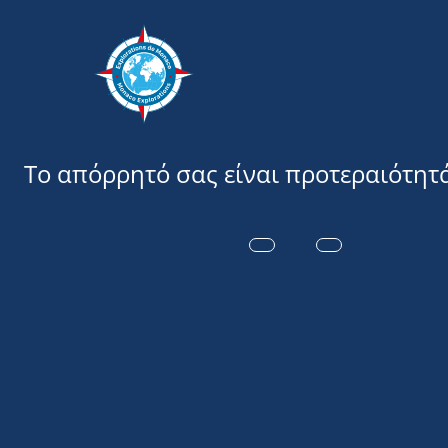
Εξερευνήσ
ΣΑΣ ΕΥΧΑΡΙ