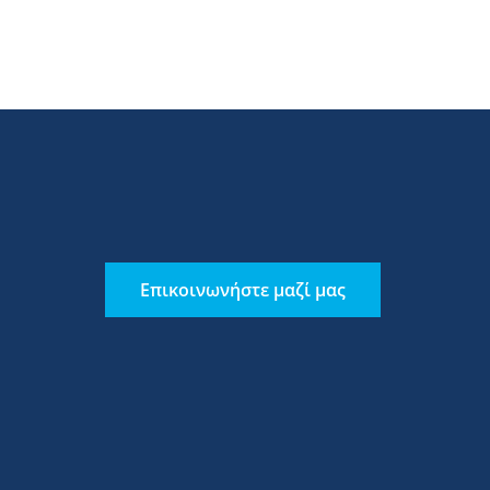
Επικοινωνήστε μαζί μας