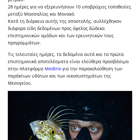
28 ημέρες για να εξερευνήσουν 10 υποβρύχιες τοποθεσίες
μεταξύ Μασσαλίας και Μονακό.
Κατά τη διάρκεια αυτής της αποστολής, συλλέχθηκαν
διάφορα είδη δεδομένων προς όφελος δώδεκα
επιστημονικών ομάδων και των ερευνητικών τους
προγραμμάτων.
Τις τελευταίες ημέρες, τα δεδομένα αυτά και τα πρώτα
επιστημονικά αποτελέσματα είναι ελεύθερα προσβάσιμα
στην πλατφόρμα
Medtrix
για την παρακολούθηση των
παράκτιων υδάτων και των οικοσυστημάτων της
Μεσογείου.