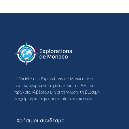
Η Société des Explorations de Monaco είναι
μια πλατφόρμα για τη δέσμευση της Α.Ε. του
πρίγκιπα Αλβέρτου Β’ για τη γνώση, τη βιώσιμη
διαχείριση και την προστασία των ωκεανών.
Χρήσιμοι σύνδεσμοι