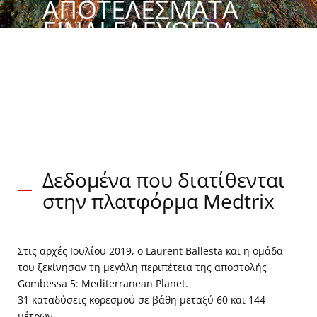
ΑΠΟΤΕΛΈΣΜΑΤΑ
ΕΊΝΑΙ ΕΛΕΎΘΕΡΑ
ΔΙΑΘΈΣΙΜΑ
Δεδομένα που διατίθενται
στην πλατφόρμα Medtrix
Στις αρχές Ιουλίου 2019, ο Laurent Ballesta και η ομάδα
του ξεκίνησαν τη μεγάλη περιπέτεια της αποστολής
Gombessa 5: Mediterranean Planet.
31 καταδύσεις κορεσμού σε βάθη μεταξύ 60 και 144
μέτρων.