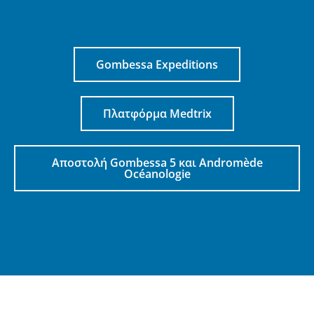
Gombessa Expeditions
Πλατφόρμα Medtrix
Αποστολή Gombessa 5 και Andromède
Océanologie