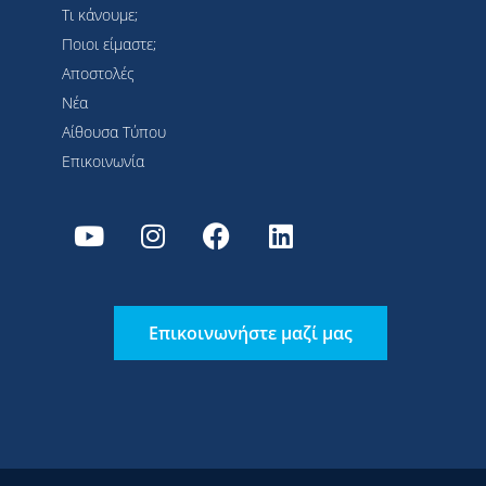
Τι κάνουμε;
Ποιοι είμαστε;
Αποστολές
Νέα
Αίθουσα Τύπου
Επικοινωνία
Επικοινωνήστε μαζί μας